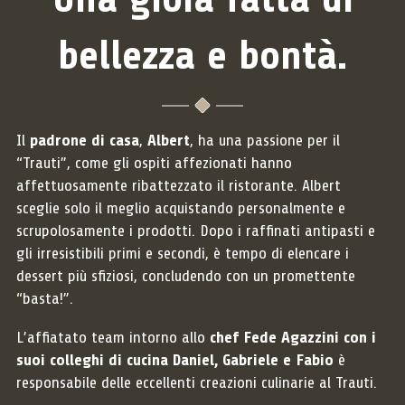
bellezza e bontà.
Il
padrone di casa
,
Albert
, ha una passione per il
“Trauti”, come gli ospiti affezionati hanno
affettuosamente ribattezzato il ristorante. Albert
sceglie solo il meglio acquistando personalmente e
scrupolosamente i prodotti. Dopo i raffinati antipasti e
gli irresistibili primi e secondi, è tempo di elencare i
dessert più sfiziosi, concludendo con un promettente
“basta!”.
L’affiatato team intorno allo
chef Fede Agazzini con i
suoi colleghi di cucina Daniel, Gabriele e Fabio
è
responsabile delle eccellenti creazioni culinarie al Trauti.