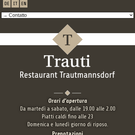
DE
IT
EN
Orari d’apertura
Da martedì a sabato, dalle 19.00 alle 2.00
Piatti caldi fino alle 23
Domenica e lunedì giorno di riposo.
Prenotazioni